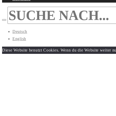
KONTAKT
Deutsch
English
Diese Website benutzt Cookies. Wenn du die Website weiter nu