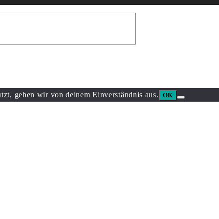
tzt, gehen wir von deinem Einverständnis aus.
OK